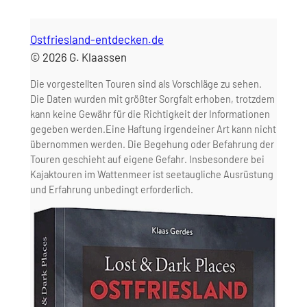
Ostfriesland-entdecken.de
©
2026
G. Klaassen
Die vorgestellten Touren sind als Vorschläge zu sehen.
Die Daten wurden mit größter Sorgfalt erhoben, trotzdem
kann keine Gewähr für die Richtigkeit der Informationen
gegeben werden.Eine Haftung irgendeiner Art kann nicht
übernommen werden. Die Begehung oder Befahrung der
Touren geschieht auf eigene Gefahr. Insbesondere bei
Kajaktouren im Wattenmeer ist seetaugliche Ausrüstung
und Erfahrung unbedingt erforderlich.