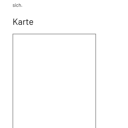
sich.
Karte